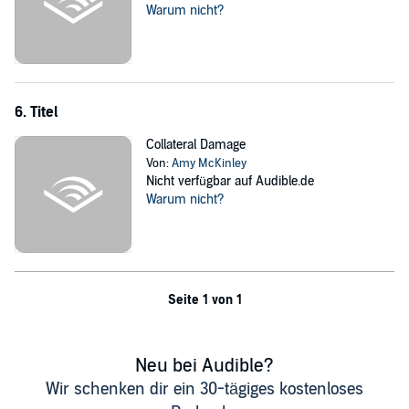
Warum nicht?
6. Titel
Collateral Damage
Von:
Amy McKinley
Nicht verfügbar auf Audible.de
Warum nicht?
Seite 1 von 1
Neu bei Audible?
Wir schenken dir ein 30-tägiges kostenloses