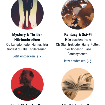
Mystery & Thriller
Fantasy & Sci-Fi
Hörbuchreihen
Hörbuchreihen
Ob Langdon oder Hunter, hier
Ob Star Trek oder Harry Potter,
findest du alle Thrillerserien.
hier findest du alle
Fantasyserien.
Jetzt entdecken ❭❭
Jetzt entdecken ❭❭