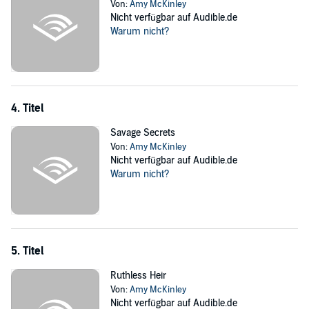
Von:
Amy McKinley
Nicht verfügbar auf Audible.de
Warum nicht?
4. Titel
Savage Secrets
Von:
Amy McKinley
Nicht verfügbar auf Audible.de
Warum nicht?
5. Titel
Ruthless Heir
Von:
Amy McKinley
Nicht verfügbar auf Audible.de