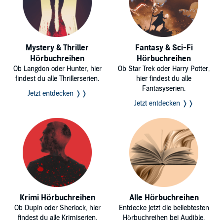
Mystery & Thriller
Fantasy & Sci-Fi
Hörbuchreihen
Hörbuchreihen
Ob Langdon oder Hunter, hier
Ob Star Trek oder Harry Potter,
findest du alle Thrillerserien.
hier findest du alle
Fantasyserien.
Jetzt entdecken ❭❭
Jetzt entdecken ❭❭
Krimi Hörbuchreihen
Alle Hörbuchreihen
Ob Dupin oder Sherlock, hier
Entdecke jetzt die beliebtesten
findest du alle Krimiserien.
Hörbuchreihen bei Audible.