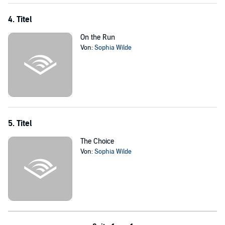
4. Titel
On the Run
Von:
Sophia Wilde
5. Titel
The Choice
Von:
Sophia Wilde