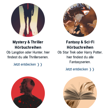
Mystery & Thriller
Fantasy & Sci-Fi
Hörbuchreihen
Hörbuchreihen
Ob Langdon oder Hunter, hier
Ob Star Trek oder Harry Potter,
findest du alle Thrillerserien.
hier findest du alle
Fantasyserien.
Jetzt entdecken ❭❭
Jetzt entdecken ❭❭