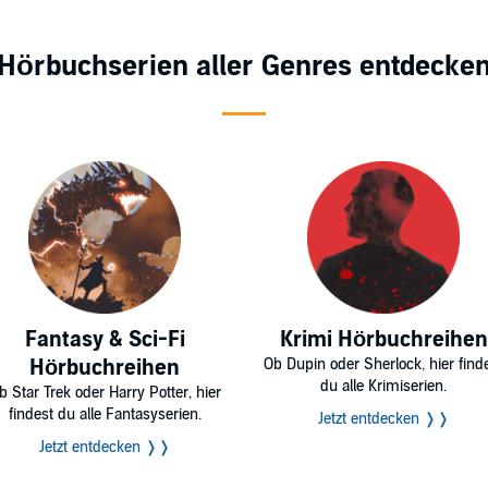
Hörbuchserien aller Genres entdecke
Fantasy & Sci-Fi
Krimi Hörbuchreihen
Hörbuchreihen
Ob Dupin oder Sherlock, hier find
du alle Krimiserien.
b Star Trek oder Harry Potter, hier
findest du alle Fantasyserien.
Jetzt entdecken ❭❭
Jetzt entdecken ❭❭