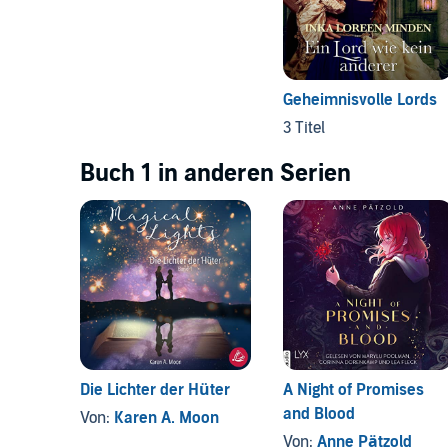
Geheimnisvolle Lords
3 Titel
Buch 1 in anderen Serien
Die Lichter der Hüter
A Night of Promises
and Blood
Von:
Karen A. Moon
Von:
Anne Pätzold