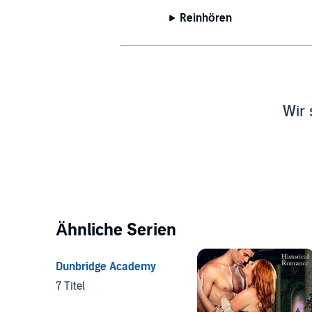
Reinhören
Wir 
Ähnliche Serien
Dunbridge Academy
7 Titel