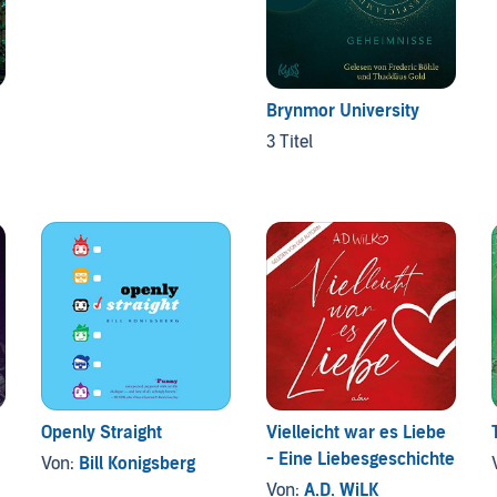
Brynmor University
3 Titel
Openly Straight
Vielleicht war es Liebe
- Eine Liebesgeschichte
Von:
Bill Konigsberg
Von:
A.D. WiLK