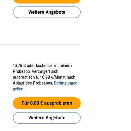
Weitere Angebote
16,79 €
oder kostenlos mit einem
Probeabo. Verlängert sich
automatisch für 6,99 €/Monat nach
Ablauf des Probeabos.
Bedingungen
gelten
.
Für 0,00 € ausprobieren
Weitere Angebote