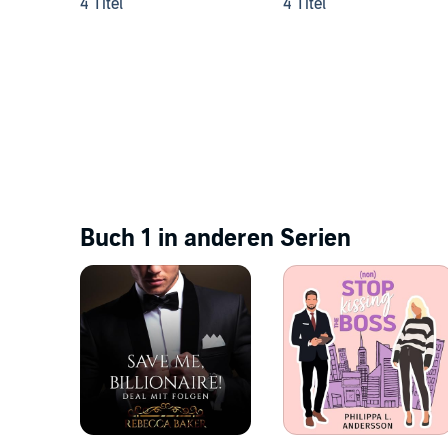
4 Titel
4 Titel
Buch 1 in anderen Serien