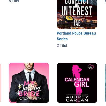
5 Titel
Portland Police Bureau
Series
2 Titel