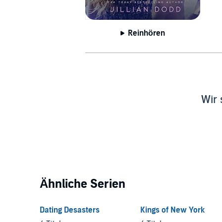
Reinhören
Wir 
Ähnliche Serien
Dating Desasters
Kings of New York