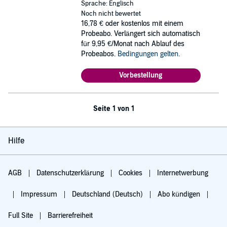
Sprache: Englisch
Noch nicht bewertet
16,78 €
oder kostenlos mit einem
Probeabo. Verlängert sich automatisch
für 9,95 €/Monat nach Ablauf des
Probeabos.
Bedingungen gelten
.
Vorbestellung
Seite 1 von 1
Hilfe
AGB
Datenschutzerklärung
Cookies
Internetwerbung
Impressum
Deutschland (Deutsch)
Abo kündigen
Full Site
Barrierefreiheit