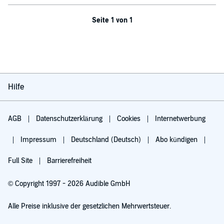
Seite 1 von 1
Hilfe
AGB
Datenschutzerklärung
Cookies
Internetwerbung
Impressum
Deutschland (Deutsch)
Abo kündigen
Full Site
Barrierefreiheit
© Copyright 1997 - 2026 Audible GmbH
Alle Preise inklusive der gesetzlichen Mehrwertsteuer.