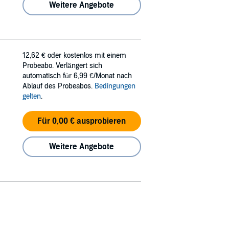
Weitere Angebote
12,62 €
oder kostenlos mit einem
Probeabo. Verlängert sich
automatisch für 6,99 €/Monat nach
Ablauf des Probeabos.
Bedingungen
gelten
.
Für 0,00 € ausprobieren
Weitere Angebote