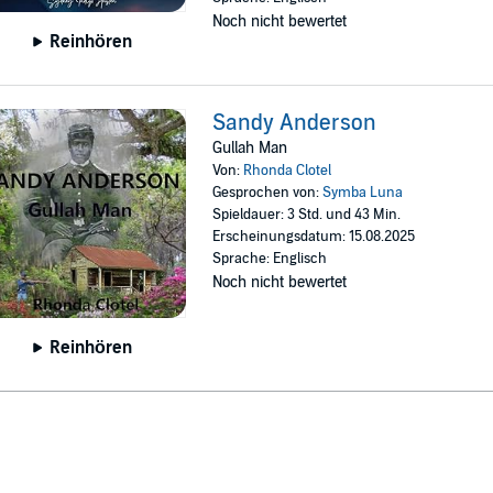
Noch nicht bewertet
Reinhören
Sandy Anderson
Gullah Man
Von:
Rhonda Clotel
Gesprochen von:
Symba Luna
Spieldauer: 3 Std. und 43 Min.
Erscheinungsdatum: 15.08.2025
Sprache: Englisch
Noch nicht bewertet
Reinhören