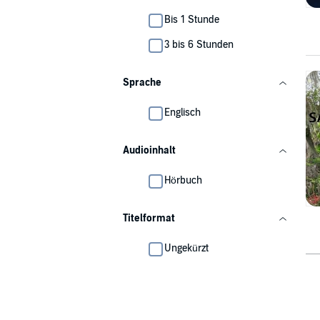
Bis 1 Stunde
3 bis 6 Stunden
Sprache
Englisch
Audioinhalt
Hörbuch
Titelformat
Ungekürzt