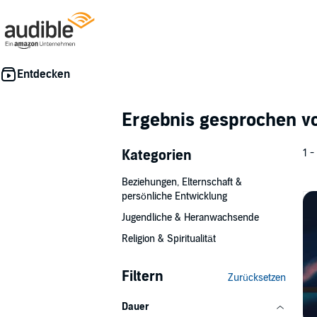
Ergebnis gesprochen 
Kategorien
1 -
Beziehungen, Elternschaft &
persönliche Entwicklung
Jugendliche & Heranwachsende
Religion & Spiritualität
Filtern
Zurücksetzen
Dauer