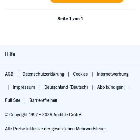
Seite 1 von 1
Hilfe
AGB
Datenschutzerklärung
Cookies
Internetwerbung
Impressum
Deutschland (Deutsch)
Abo kündigen
Full Site
Barrierefreiheit
© Copyright 1997 - 2026 Audible GmbH
Alle Preise inklusive der gesetzlichen Mehrwertsteuer.