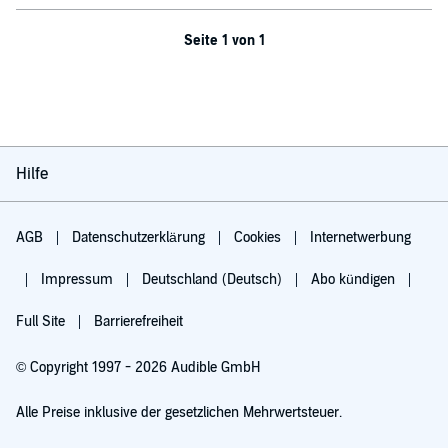
Seite 1 von 1
Hilfe
AGB
Datenschutzerklärung
Cookies
Internetwerbung
Impressum
Deutschland (Deutsch)
Abo kündigen
Full Site
Barrierefreiheit
© Copyright 1997 - 2026 Audible GmbH
Alle Preise inklusive der gesetzlichen Mehrwertsteuer.