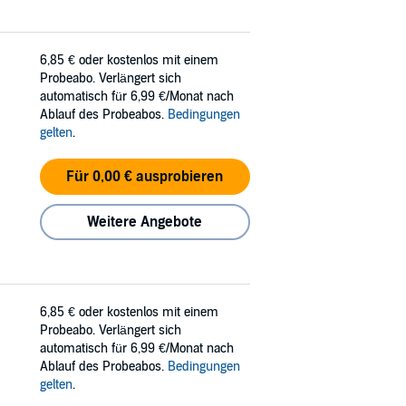
6,85 €
oder kostenlos mit einem
Probeabo. Verlängert sich
automatisch für 6,99 €/Monat nach
Ablauf des Probeabos.
Bedingungen
gelten
.
Für 0,00 € ausprobieren
Weitere Angebote
6,85 €
oder kostenlos mit einem
Probeabo. Verlängert sich
automatisch für 6,99 €/Monat nach
Ablauf des Probeabos.
Bedingungen
gelten
.