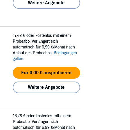
Weitere Angebote
17,42 €
oder kostenlos mit einem
Probeabo. Verlängert sich
automatisch für 6,99 €/Monat nach
Ablauf des Probeabos.
Bedingungen
gelten
.
Für 0,00 € ausprobieren
Weitere Angebote
16,78 €
oder kostenlos mit einem
Probeabo. Verlängert sich
automatisch für 6,99 €/Monat nach