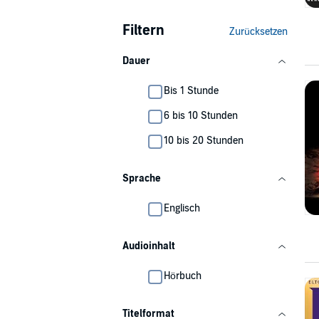
Filtern
Zurücksetzen
Dauer
Bis 1 Stunde
6 bis 10 Stunden
10 bis 20 Stunden
Sprache
Englisch
Audioinhalt
Hörbuch
Titelformat