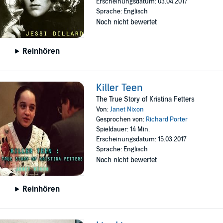
Erscheinungsdatum: 03.04.2017
Sprache: Englisch
Noch nicht bewertet
Reinhören
Killer Teen
The True Story of Kristina Fetters
Von:
Janet Nixon
Gesprochen von:
Richard Porter
Spieldauer: 14 Min.
Erscheinungsdatum: 15.03.2017
Sprache: Englisch
Noch nicht bewertet
Reinhören