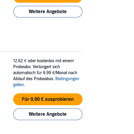
Weitere Angebote
12,62 €
oder kostenlos mit einem
Probeabo. Verlängert sich
automatisch für 6,99 €/Monat nach
Ablauf des Probeabos.
Bedingungen
gelten
.
Für 0,00 € ausprobieren
Weitere Angebote