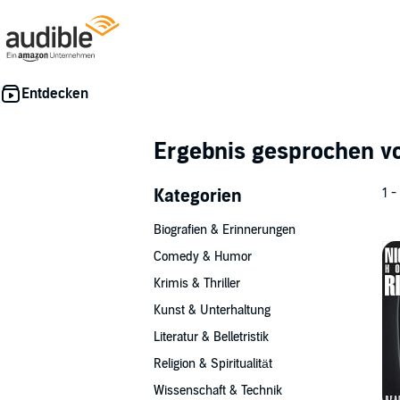
Ergebnis gesprochen 
Kategorien
1 -
Biografien & Erinnerungen
Comedy & Humor
Krimis & Thriller
Kunst & Unterhaltung
Literatur & Belletristik
Religion & Spiritualität
Wissenschaft & Technik