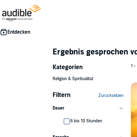
Ergebnis gesprochen 
Kategorien
1 -
Religion & Spiritualität
Filtern
Zurücksetzen
Dauer
6 bis 10 Stunden