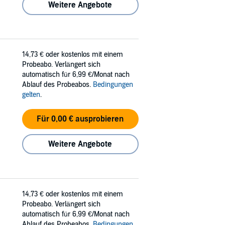
Weitere Angebote
14,73 €
oder kostenlos mit einem
Probeabo. Verlängert sich
automatisch für 6,99 €/Monat nach
Ablauf des Probeabos.
Bedingungen
gelten
.
Für 0,00 € ausprobieren
Weitere Angebote
14,73 €
oder kostenlos mit einem
Probeabo. Verlängert sich
automatisch für 6,99 €/Monat nach
Ablauf des Probeabos.
Bedingungen