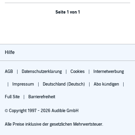
Seite 1 von 1
Hilfe
AGB
Datenschutzerklärung
Cookies
Internetwerbung
Impressum
Deutschland (Deutsch)
Abo kündigen
Full Site
Barrierefreiheit
© Copyright 1997 - 2026 Audible GmbH
Alle Preise inklusive der gesetzlichen Mehrwertsteuer.