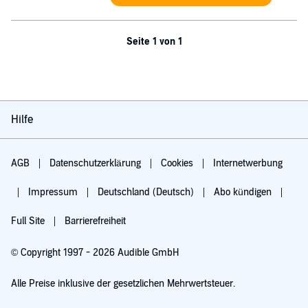
Seite 1 von 1
Hilfe
AGB
Datenschutzerklärung
Cookies
Internetwerbung
Impressum
Deutschland (Deutsch)
Abo kündigen
Full Site
Barrierefreiheit
© Copyright 1997 - 2026 Audible GmbH
Alle Preise inklusive der gesetzlichen Mehrwertsteuer.