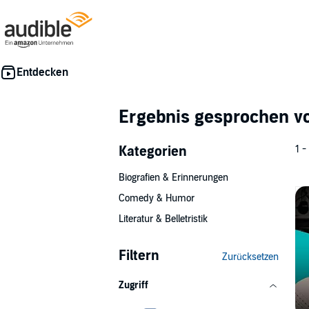
Ergebnis gesprochen 
Kategorien
1 -
Biografien & Erinnerungen
Comedy & Humor
Literatur & Belletristik
Filtern
Zurücksetzen
Zugriff