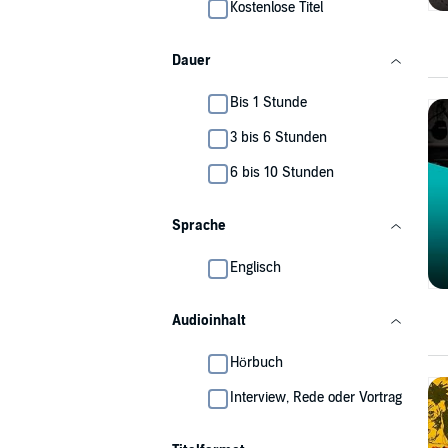
Kostenlose Titel
Dauer
Bis 1 Stunde
3 bis 6 Stunden
6 bis 10 Stunden
Sprache
Englisch
Audioinhalt
Hörbuch
Interview, Rede oder Vortrag