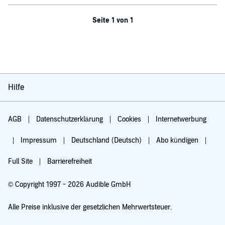
Seite 1 von 1
Hilfe
AGB
Datenschutzerklärung
Cookies
Internetwerbung
Impressum
Deutschland (Deutsch)
Abo kündigen
Full Site
Barrierefreiheit
© Copyright 1997 - 2026 Audible GmbH
Alle Preise inklusive der gesetzlichen Mehrwertsteuer.