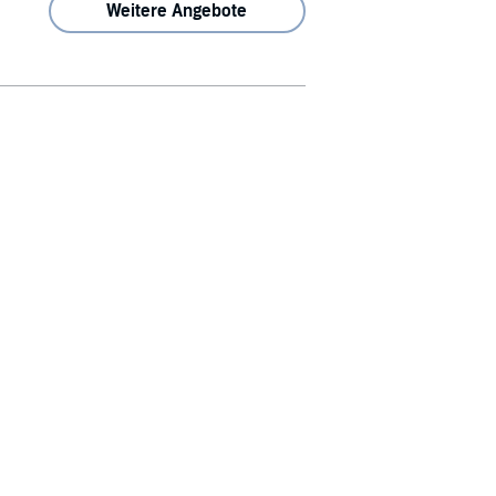
Weitere Angebote