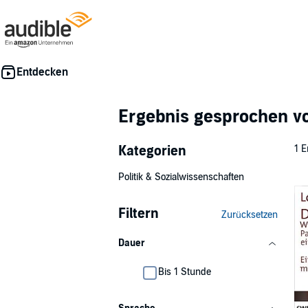
Ergebnis gesprochen 
Kategorien
1 E
Politik & Sozialwissenschaften
Filtern
Zurücksetzen
Dauer
Bis 1 Stunde