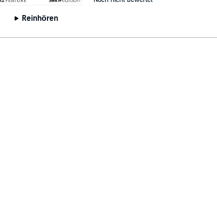
Reinhören