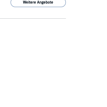
Weitere Angebote