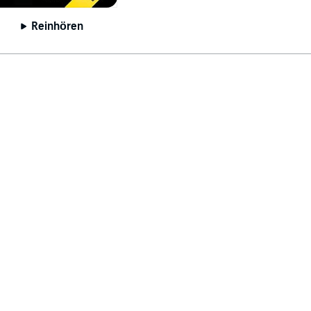
Reinhören