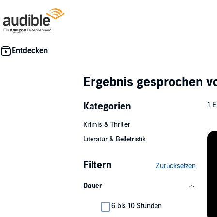
Ergebnis gesprochen 
Kategorien
1 E
Krimis & Thriller
Literatur & Belletristik
Filtern
Zurücksetzen
Dauer
6 bis 10 Stunden