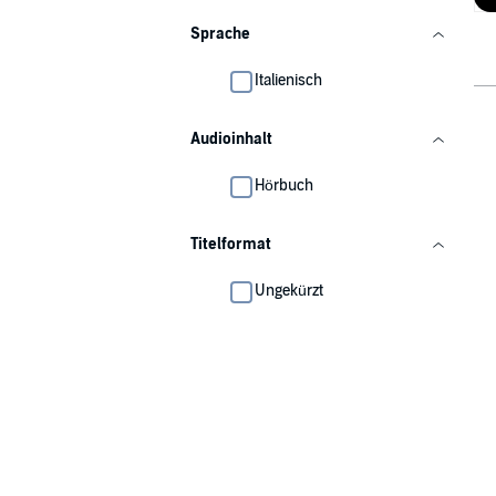
Sprache
Italienisch
Audioinhalt
Hörbuch
Titelformat
Ungekürzt