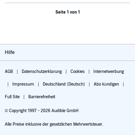
Seite 1 von 1
Hilfe
AGB
Datenschutzerklärung
Cookies
Internetwerbung
Impressum
Deutschland (Deutsch)
Abo kündigen
Full Site
Barrierefreiheit
© Copyright 1997 - 2026 Audible GmbH
Alle Preise inklusive der gesetzlichen Mehrwertsteuer.