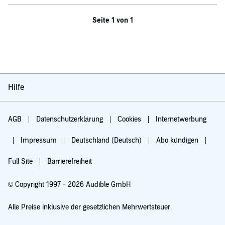
Seite 1 von 1
Hilfe
AGB
Datenschutzerklärung
Cookies
Internetwerbung
Impressum
Deutschland (Deutsch)
Abo kündigen
Full Site
Barrierefreiheit
© Copyright 1997 - 2026 Audible GmbH
Alle Preise inklusive der gesetzlichen Mehrwertsteuer.