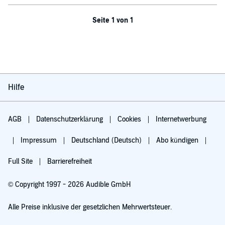
Seite 1 von 1
Hilfe
AGB
Datenschutzerklärung
Cookies
Internetwerbung
Impressum
Deutschland (Deutsch)
Abo kündigen
Full Site
Barrierefreiheit
© Copyright 1997 - 2026 Audible GmbH
Alle Preise inklusive der gesetzlichen Mehrwertsteuer.