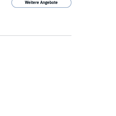
Weitere Angebote