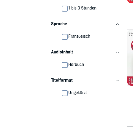
1 bis 3 Stunden
Sprache
Französisch
Audioinhalt
Hörbuch
Titelformat
Ungekürzt