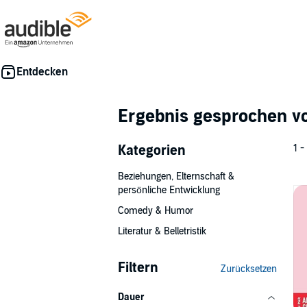
Ergebnis gesprochen 
Kategorien
1 -
Beziehungen, Elternschaft &
persönliche Entwicklung
Comedy & Humor
Literatur & Belletristik
Filtern
Zurücksetzen
Dauer