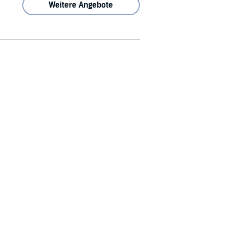
Weitere Angebote