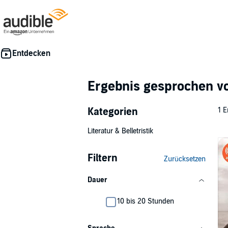
Ergebnis gesprochen 
Kategorien
1 E
Literatur & Belletristik
Filtern
Zurücksetzen
Dauer
10 bis 20 Stunden