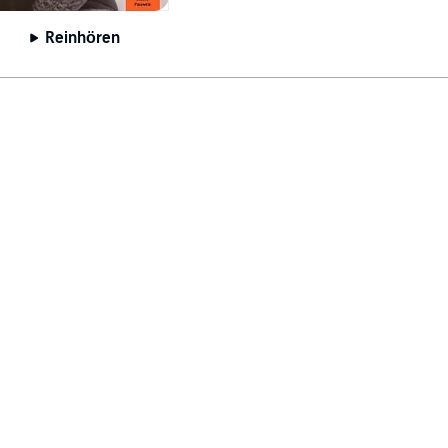
Reinhören