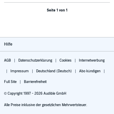
Seite 1 von 1
Hilfe
AGB
Datenschutzerklärung
Cookies
Internetwerbung
Impressum
Deutschland (Deutsch)
Abo kündigen
Full Site
Barrierefreiheit
© Copyright 1997 - 2026 Audible GmbH
Alle Preise inklusive der gesetzlichen Mehrwertsteuer.