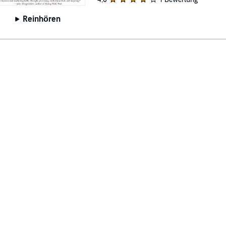
Reinhören