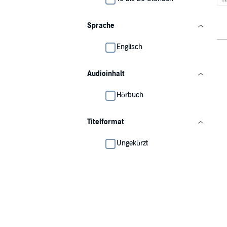
Sprache
Englisch
Audioinhalt
Hörbuch
Titelformat
Ungekürzt