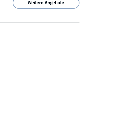
Weitere Angebote