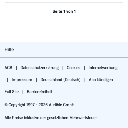
Seite 1 von 1
Hilfe
AGB
Datenschutzerklärung
Cookies
Internetwerbung
Impressum
Deutschland (Deutsch)
Abo kündigen
Full Site
Barrierefreiheit
© Copyright 1997 - 2026 Audible GmbH
Alle Preise inklusive der gesetzlichen Mehrwertsteuer.