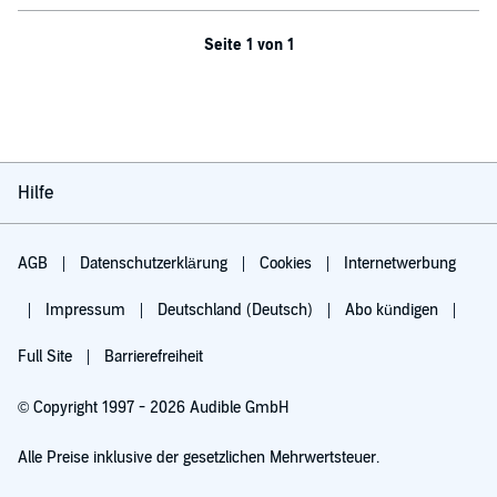
Seite 1 von 1
Hilfe
AGB
Datenschutzerklärung
Cookies
Internetwerbung
Impressum
Deutschland (Deutsch)
Abo kündigen
Full Site
Barrierefreiheit
© Copyright 1997 - 2026 Audible GmbH
Alle Preise inklusive der gesetzlichen Mehrwertsteuer.