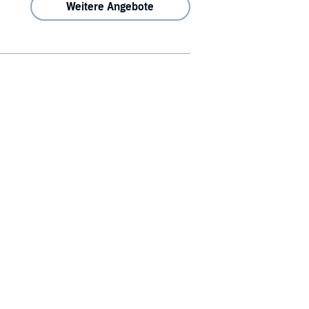
Weitere Angebote