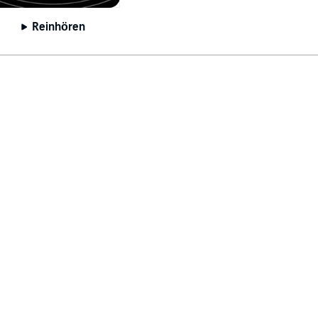
Reinhören