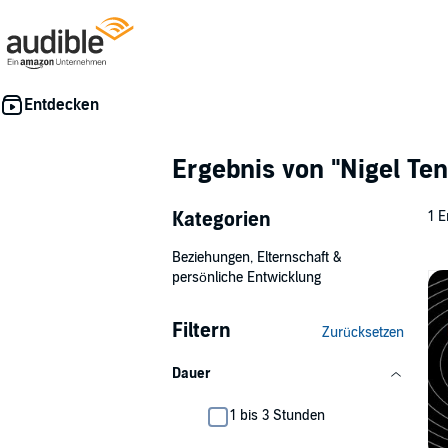
Ergebnis von
"Nigel Ten
Kategorien
1 E
Beziehungen, Elternschaft &
persönliche Entwicklung
Filtern
Zurücksetzen
Dauer
1 bis 3 Stunden