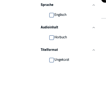
Sprache
Englisch
Audioinhalt
Hörbuch
Titelformat
Ungekürzt