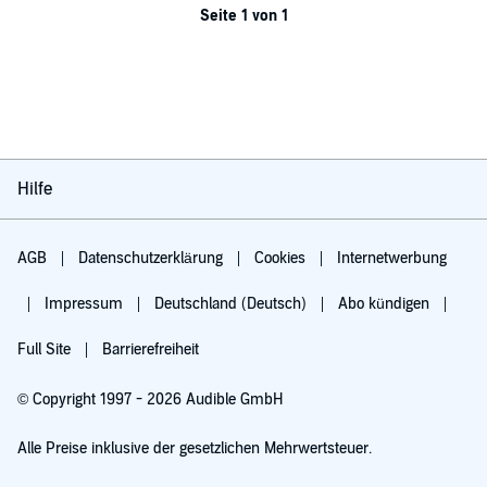
Seite 1 von 1
Hilfe
AGB
Datenschutzerklärung
Cookies
Internetwerbung
Impressum
Deutschland (Deutsch)
Abo kündigen
Full Site
Barrierefreiheit
© Copyright 1997 - 2026 Audible GmbH
Alle Preise inklusive der gesetzlichen Mehrwertsteuer.