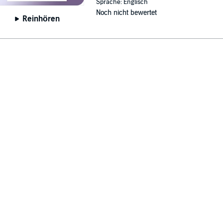
Sprache: Englisch
Noch nicht bewertet
Reinhören