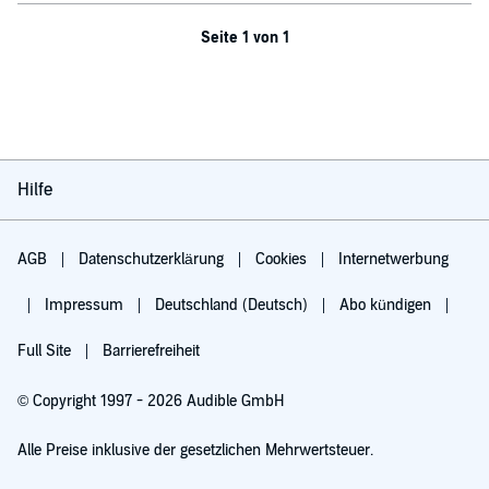
Seite 1 von 1
Hilfe
AGB
Datenschutzerklärung
Cookies
Internetwerbung
Impressum
Deutschland (Deutsch)
Abo kündigen
Full Site
Barrierefreiheit
© Copyright 1997 - 2026 Audible GmbH
Alle Preise inklusive der gesetzlichen Mehrwertsteuer.