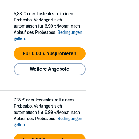
5,88 €
oder kostenlos mit einem
Probeabo. Verlängert sich
automatisch für 6,99 €/Monat nach
Ablauf des Probeabos.
Bedingungen
gelten
.
Für 0,00 € ausprobieren
Weitere Angebote
7,35 €
oder kostenlos mit einem
Probeabo. Verlängert sich
automatisch für 6,99 €/Monat nach
Ablauf des Probeabos.
Bedingungen
gelten
.