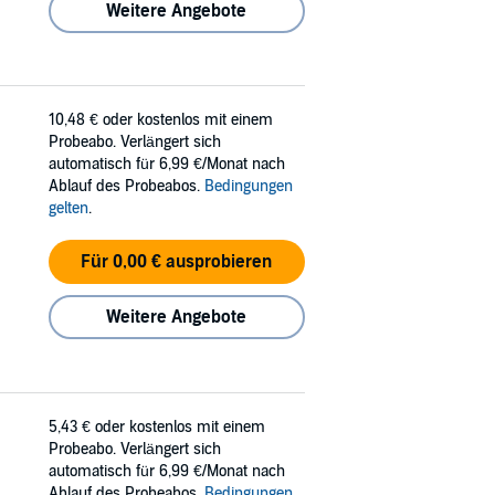
Weitere Angebote
10,48 €
oder kostenlos mit einem
Probeabo. Verlängert sich
automatisch für 6,99 €/Monat nach
Ablauf des Probeabos.
Bedingungen
gelten
.
Für 0,00 € ausprobieren
Weitere Angebote
5,43 €
oder kostenlos mit einem
Probeabo. Verlängert sich
automatisch für 6,99 €/Monat nach
Ablauf des Probeabos.
Bedingungen