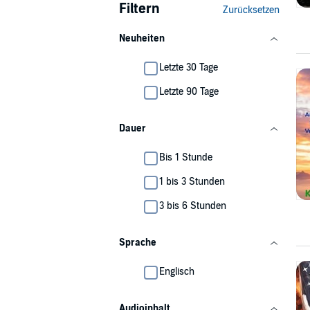
Filtern
Zurücksetzen
Neuheiten
Letzte 30 Tage
Letzte 90 Tage
Dauer
Bis 1 Stunde
1 bis 3 Stunden
3 bis 6 Stunden
Sprache
Englisch
Audioinhalt