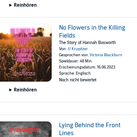
Reinhören
No Flowers in the Killing
Fields
The Story of Hannah Bosworth
Von:
JJ Krupitzer
Gesprochen von:
Victoria Blackburn
Spieldauer: 48 Min.
Erscheinungsdatum: 16.06.2023
Sprache: Englisch
Noch nicht bewertet
Reinhören
Lying Behind the Front
Lines