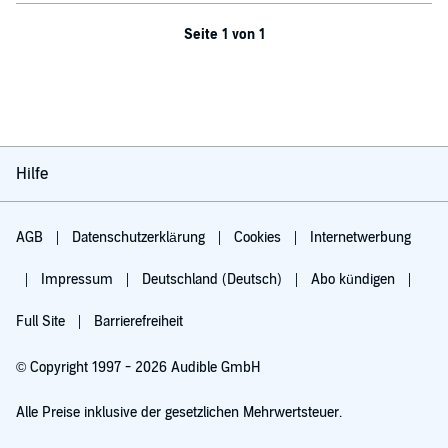
Seite 1 von 1
Hilfe
AGB
Datenschutzerklärung
Cookies
Internetwerbung
Impressum
Deutschland (Deutsch)
Abo kündigen
Full Site
Barrierefreiheit
© Copyright 1997 - 2026 Audible GmbH
Alle Preise inklusive der gesetzlichen Mehrwertsteuer.