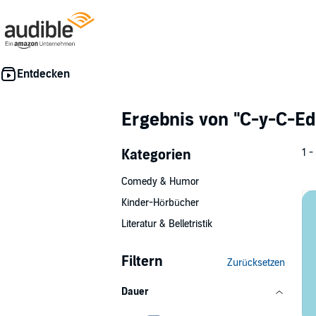
Ergebnis von
"C-y-C-Ed
Kategorien
1 -
Comedy & Humor
Kinder-Hörbücher
Literatur & Belletristik
Filtern
Zurücksetzen
Dauer