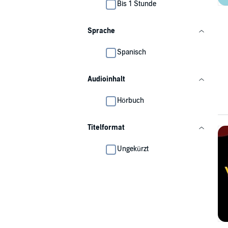
Bis 1 Stunde
Sprache
Spanisch
Audioinhalt
Hörbuch
Titelformat
Ungekürzt