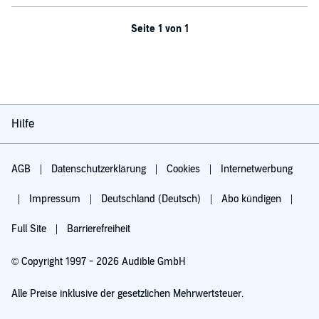
Seite 1 von 1
Hilfe
AGB
Datenschutzerklärung
Cookies
Internetwerbung
Impressum
Deutschland (Deutsch)
Abo kündigen
Full Site
Barrierefreiheit
© Copyright 1997 - 2026 Audible GmbH
Alle Preise inklusive der gesetzlichen Mehrwertsteuer.