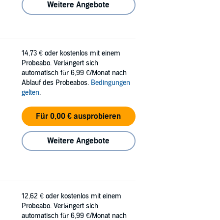
Weitere Angebote
14,73 €
oder kostenlos mit einem
Probeabo. Verlängert sich
automatisch für 6,99 €/Monat nach
Ablauf des Probeabos.
Bedingungen
gelten
.
Für 0,00 € ausprobieren
Weitere Angebote
12,62 €
oder kostenlos mit einem
Probeabo. Verlängert sich
automatisch für 6,99 €/Monat nach