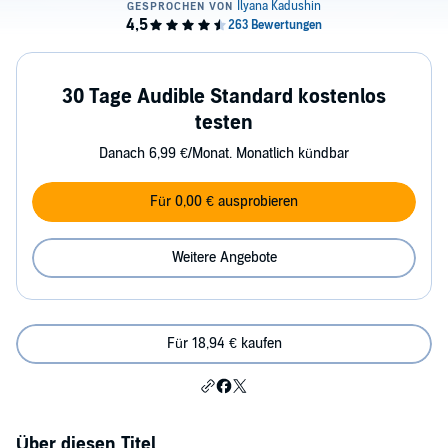
30 Tage Audible Standard kostenlos
testen
Danach 6,99 €/Monat. Monatlich kündbar
Für 0,00 € ausprobieren
Weitere Angebote
Für 18,94 € kaufen
Über diesen Titel