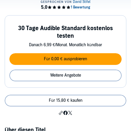
30 Tage Audible Standard kostenlos
testen
Danach 6,99 €/Monat. Monatlich kündbar
Für 0,00 € ausprobieren
Weitere Angebote
Für 15,80 € kaufen
Über diesen Titel