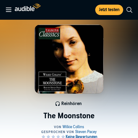
Jetzt testen
Reinhören
The Moonstone