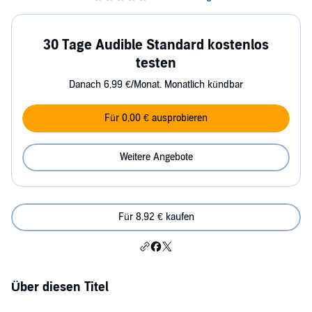
30 Tage Audible Standard kostenlos
testen
Danach 6,99 €/Monat. Monatlich kündbar
Für 0,00 € ausprobieren
Weitere Angebote
Für 8,92 € kaufen
Über diesen Titel