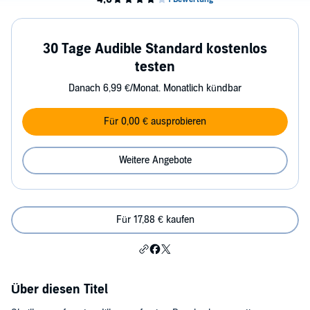
30 Tage Audible Standard kostenlos
testen
Danach 6,99 €/Monat. Monatlich kündbar
Für 0,00 € ausprobieren
Weitere Angebote
Für 17,88 € kaufen
Über diesen Titel