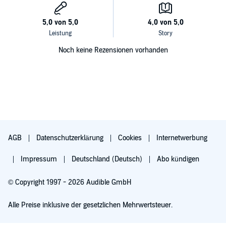
Noch keine Rezensionen vorhanden
AGB
Datenschutzerklärung
Cookies
Internetwerbung
Impressum
Deutschland (Deutsch)
Abo kündigen
© Copyright 1997 - 2026 Audible GmbH
Alle Preise inklusive der gesetzlichen Mehrwertsteuer.