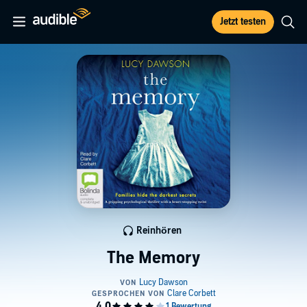
Jetzt testen
Reinhören
The Memory