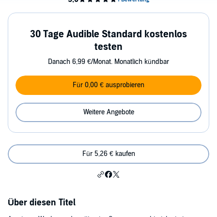
30 Tage Audible Standard kostenlos
testen
Danach 6,99 €/Monat. Monatlich kündbar
Für 0,00 € ausprobieren
Weitere Angebote
Für 5,26 € kaufen
Über diesen Titel