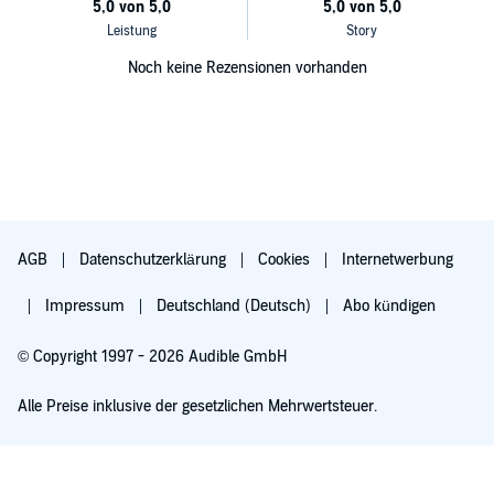
Noch keine Rezensionen vorhanden
AGB
Datenschutzerklärung
Cookies
Internetwerbung
Impressum
Deutschland (Deutsch)
Abo kündigen
© Copyright 1997 - 2026 Audible GmbH
Alle Preise inklusive der gesetzlichen Mehrwertsteuer.
Für 0,00 € ausprobieren