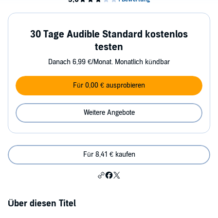
30 Tage Audible Standard kostenlos
testen
Danach 6,99 €/Monat. Monatlich kündbar
Für 0,00 € ausprobieren
Weitere Angebote
Für 8,41 € kaufen
Über diesen Titel