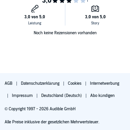
Noch keine Rezensionen vorhanden
AGB
Datenschutzerklärung
Cookies
Internetwerbung
Impressum
Deutschland (Deutsch)
Abo kündigen
© Copyright 1997 - 2026 Audible GmbH
Alle Preise inklusive der gesetzlichen Mehrwertsteuer.