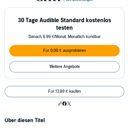
30 Tage Audible Standard kostenlos
testen
Danach 6,99 €/Monat. Monatlich kündbar
Für 0,00 € ausprobieren
Weitere Angebote
Für 13,89 € kaufen
Über diesen Titel