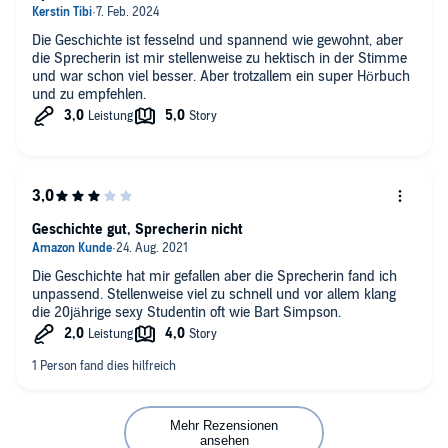
Die Geschichte ist fesselnd und spannend wie gewohnt, aber
die Sprecherin ist mir stellenweise zu hektisch in der Stimme
und war schon viel besser. Aber trotzallem ein super Hörbuch
und zu empfehlen.
Geschichte gut, Sprecherin nicht
Die Geschichte hat mir gefallen aber die Sprecherin fand ich
unpassend. Stellenweise viel zu schnell und vor allem klang
die 20jährige sexy Studentin oft wie Bart Simpson.
Mehr Rezensionen
ansehen