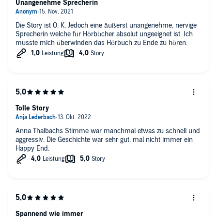
Unangenehme Sprecherin
Die Story ist O. K. Jedoch eine äußerst unangenehme, nervige
Sprecherin welche für Hörbücher absolut ungeeignet ist. Ich
musste mich überwinden das Hörbuch zu Ende zu hören.
Tolle Story
Anna Thalbachs Stimme war manchmal etwas zu schnell und
aggressiv. Die Geschichte war sehr gut, mal nicht immer ein
Happy End.
Spannend wie immer