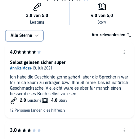
Am relevantesten
Alle Sterne
Selbst gelesen sicher super
Ich habe die Geschichte gerne gehört, aber die Sprecherin war
für mich kaum zu ertragen bzw. Ihre Stimme. Das ist natürlich
Geschmacksache. Vielleicht wäre es aber für manch einen
besser dieses Buch selbst zu lesen.