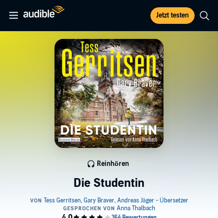
Jetzt testen
Reinhören
Die Studentin