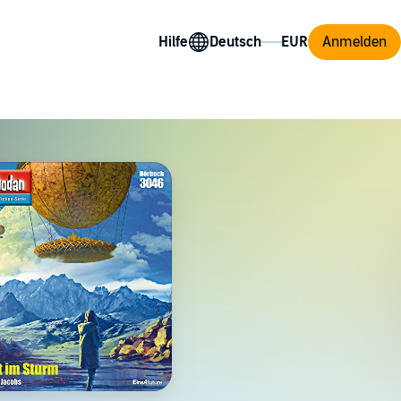
Hilfe
Anmelden