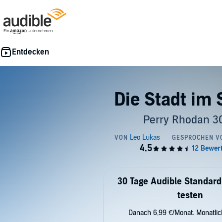
Die Stadt im
Perry Rhodan 3
30 Tage Audible Standard
testen
Danach 6,99 €/Monat. Monatli