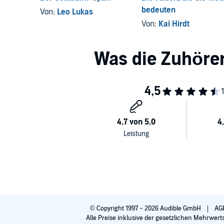
bedeuten
Von:
Leo Lukas
Von:
Kai Hirdt
© Copyright 1997 - 2026 Audible GmbH
AG
Alle Preise inklusive der gesetzlichen Mehrwert