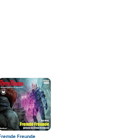
Fremde Freunde