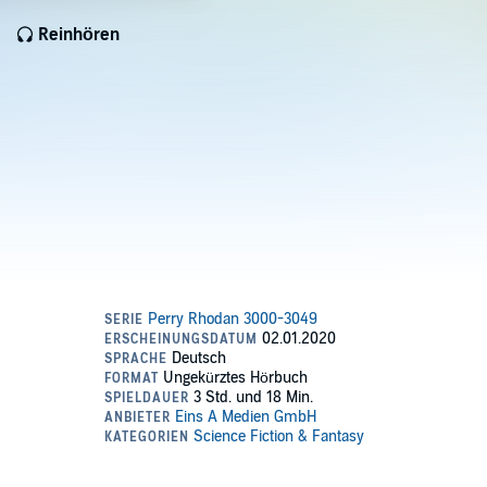
Reinhören