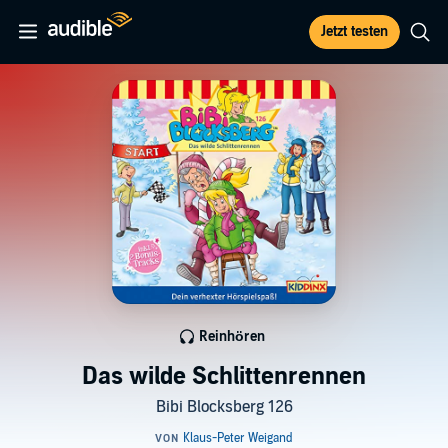
Jetzt testen
Reinhören
Das wilde Schlittenrennen
Bibi Blocksberg 126