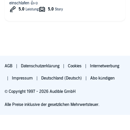
einschlafen 👍☺
AGB
Datenschutzerklärung
Cookies
Internetwerbung
Impressum
Deutschland (Deutsch)
Abo kündigen
© Copyright 1997 - 2026 Audible GmbH
Alle Preise inklusive der gesetzlichen Mehrwertsteuer.
Für 0,00 € ausprobieren