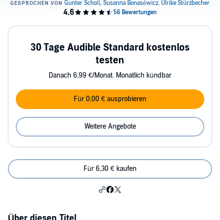
30 Tage Audible Standard kostenlos
testen
Danach 6,99 €/Monat. Monatlich kündbar
Für 0,00 € ausprobieren
Weitere Angebote
Für 6,30 € kaufen
Über diesen Titel