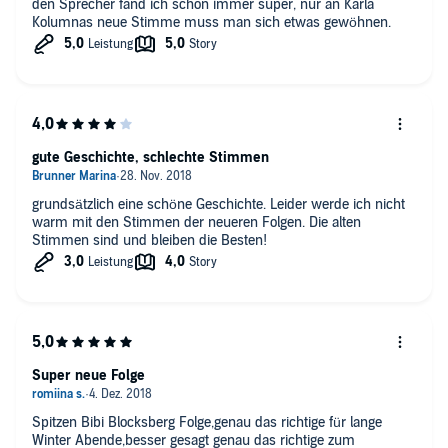
den Sprecher fand ich schon immer super, nur an Karla
Kolumnas neue Stimme muss man sich etwas gewöhnen.
gute Geschichte, schlechte Stimmen
grundsätzlich eine schöne Geschichte. Leider werde ich nicht
warm mit den Stimmen der neueren Folgen. Die alten
Stimmen sind und bleiben die Besten!
Super neue Folge
Spitzen Bibi Blocksberg Folge,genau das richtige für lange
Winter Abende,besser gesagt genau das richtige zum