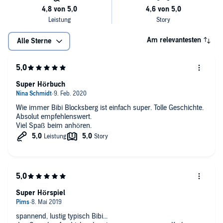
Am relevantesten
Alle Sterne
Super Hörbuch
Wie immer Bibi Blocksberg ist einfach super. Tolle Geschichte.
Absolut empfehlenswert.
Viel Spaß beim anhören.
Super Hörspiel
spannend, lustig typisch Bibi...