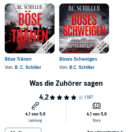
Böse Tränen
Böses Schweigen
Von:
B. C. Schiller
Von:
B.C. Schiller