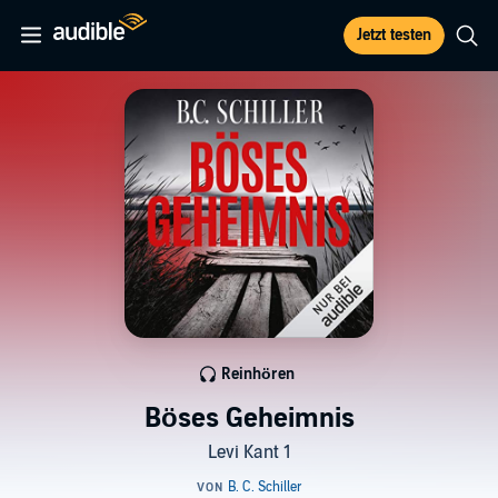
Jetzt testen
Reinhören
Böses Geheimnis
Levi Kant 1