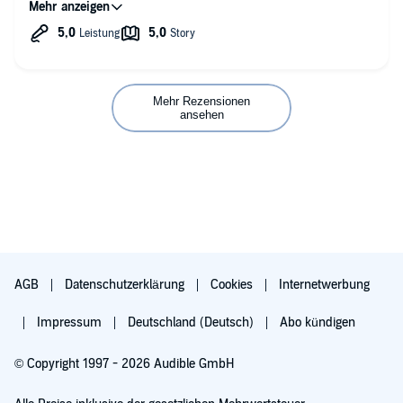
Ich freue mich schon auf die nächsten beiden Bücher!
Mehr Rezensionen
ansehen
AGB
Datenschutzerklärung
Cookies
Internetwerbung
Impressum
Deutschland (Deutsch)
Abo kündigen
© Copyright 1997 - 2026 Audible GmbH