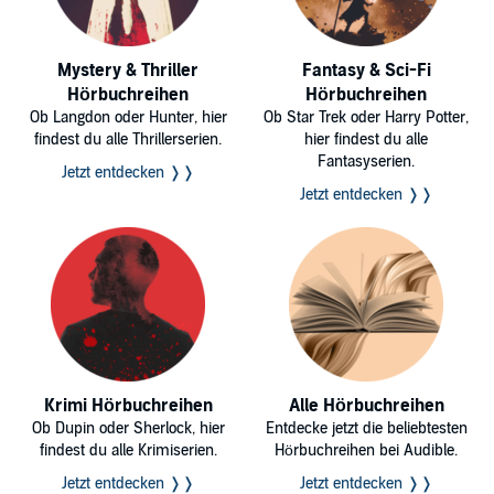
Mystery & Thriller
Fantasy & Sci-Fi
Hörbuchreihen
Hörbuchreihen
Ob Langdon oder Hunter, hier
Ob Star Trek oder Harry Potter,
findest du alle Thrillerserien.
hier findest du alle
Fantasyserien.
Jetzt entdecken ❭❭
Jetzt entdecken ❭❭
Krimi Hörbuchreihen
Alle Hörbuchreihen
Ob Dupin oder Sherlock, hier
Entdecke jetzt die beliebtesten
findest du alle Krimiserien.
Hörbuchreihen bei Audible.
Jetzt entdecken ❭❭
Jetzt entdecken ❭❭