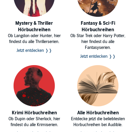
Mystery & Thriller
Fantasy & Sci-Fi
Hörbuchreihen
Hörbuchreihen
Ob Langdon oder Hunter, hier
Ob Star Trek oder Harry Potter,
findest du alle Thrillerserien.
hier findest du alle
Fantasyserien.
Jetzt entdecken ❭❭
Jetzt entdecken ❭❭
Krimi Hörbuchreihen
Alle Hörbuchreihen
Ob Dupin oder Sherlock, hier
Entdecke jetzt die beliebtesten
findest du alle Krimiserien.
Hörbuchreihen bei Audible.