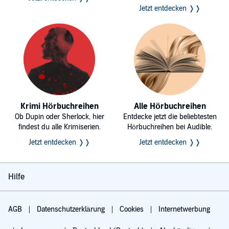
Jetzt entdecken ❭❭
Krimi Hörbuchreihen
Alle Hörbuchreihen
Ob Dupin oder Sherlock, hier
Entdecke jetzt die beliebtesten
findest du alle Krimiserien.
Hörbuchreihen bei Audible.
Jetzt entdecken ❭❭
Jetzt entdecken ❭❭
Hilfe
AGB
Datenschutzerklärung
Cookies
Internetwerbung